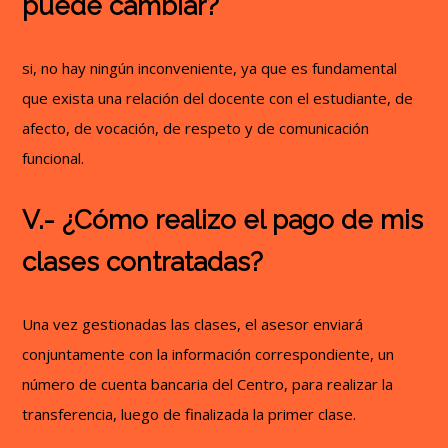
puede cambiar?
si, no hay ningún inconveniente, ya que es fundamental
que exista una relación del docente con el estudiante, de
afecto, de vocación, de respeto y de comunicación
funcional.
V.- ¿Cómo realizo el pago de mis
clases contratadas?
Una vez gestionadas las clases, el asesor enviará
conjuntamente con la información correspondiente, un
número de cuenta bancaria del Centro, para realizar la
transferencia, luego de finalizada la primer clase.