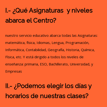
I.- ¿Qué Asignaturas y niveles
abarca el Centro?
nuestro servicio educativo abarca todas las Asignaturas:
matemática, física, Idiomas, Lengua, Programación,
Informática, Contabilidad, Geografía, Historia, Química,
Física, etc. Y está dirigido a todos los niveles de
enseñanza: primaria, ESO, Bachillerato, Universidad, y
Empresas
II.- ¿Podemos elegir los días y
horarios de nuestras clases?