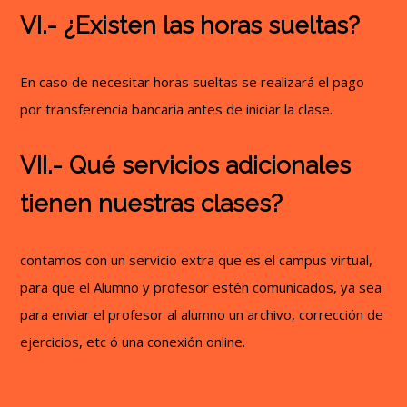
VI.- ¿Existen las horas sueltas?
En caso de necesitar horas sueltas se realizará el pago
por transferencia bancaria antes de iniciar la clase.
VII.- Qué servicios adicionales
tienen nuestras clases?
contamos con un servicio extra que es el campus virtual,
para que el Alumno y profesor estén comunicados, ya sea
para enviar el profesor al alumno un archivo, corrección de
ejercicios, etc ó una conexión online.