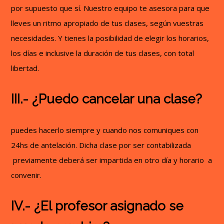
por supuesto que sí. Nuestro equipo te asesora para que
lleves un ritmo apropiado de tus clases, según vuestras
necesidades. Y tienes la posibilidad de elegir los horarios,
los días e inclusive la duración de tus clases, con total
libertad.
III.- ¿Puedo cancelar una clase?
puedes hacerlo siempre y cuando nos comuniques con
24hs de antelación. Dicha clase por ser contabilizada
previamente deberá ser impartida en otro día y horario a
convenir.
IV.- ¿El profesor asignado se