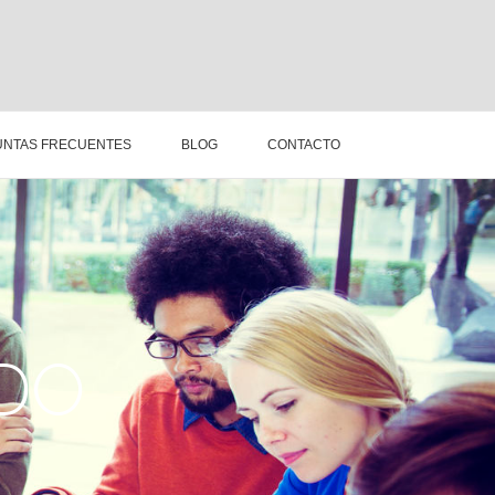
NTAS FRECUENTES
BLOG
CONTACTO
DO