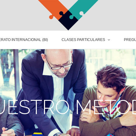
RATO INTERNACIONAL (BI)
CLASES PARTICULARES
PREGU
UESTRO MÉTO