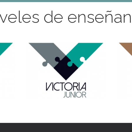
veles de enseña