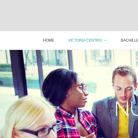
HOME
VICTORIA CENTRO
BACHILLE
N