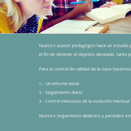
Nuestro asesor pedagógico hace un estudio pre
el fin de obtener el objetivo deseado, tanto 
Para el control de calidad de la clase hacemos
1.- Un informe inicial
2.- Seguimiento diario
3.- Control minucioso de la evolución mensual
Nuestro seguimiento didáctico y periódico está