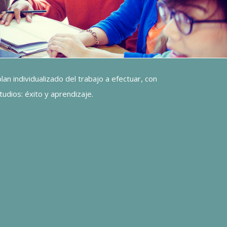
an individualizado del trabajo a efectuar, con
udios: éxito y aprendizaje.