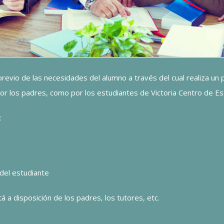
vio de las necesidades del alumno a través del cual realiza un pl
por los padres, como por los estudiantes de Victoria Centro de Est
:
 del estudiante
 a disposición de los padres, los tutores, etc.