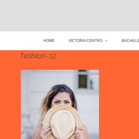
HOME
VICTORIA CENTRO
BACHILLE
fashion-12