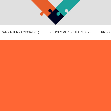
RATO INTERNACIONAL (BI)
CLASES PARTICULARES
PREGU