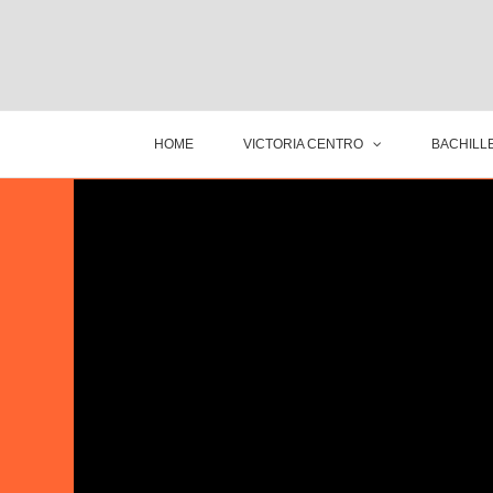
HOME
VICTORIA CENTRO
BACHILLE