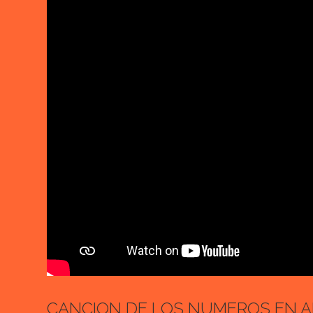
CANCION DE LOS NUMEROS EN 