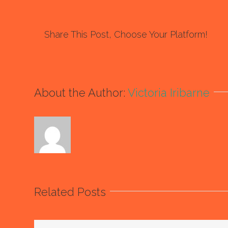
Share This Post, Choose Your Platform!
About the Author:
Victoria Iribarne
Related Posts