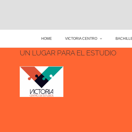
HOME
VICTORIA CENTRO
BACHILLE
UN LUGAR PARA EL ESTUDIO