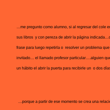
…me pregunto como alumno, si al regresar del cole e
sus libros y con pereza de abrir la página indicada…
frase para luego repetirla o resolver un problema q
invitado… el llamado profesor particular….alguien que
un hábito el abrir la puerta para recibirle un o dos d
…porque a partir de ese momento se crea una relac