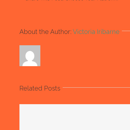
About the Author:
Victoria Iribarne
Related Posts