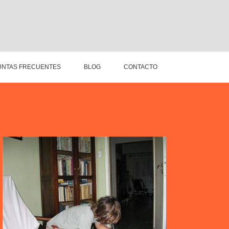
NTAS FRECUENTES
BLOG
CONTACTO