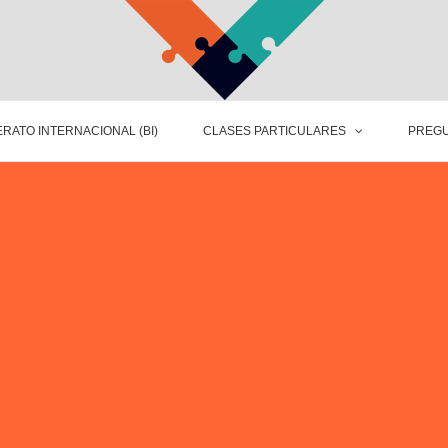
RATO INTERNACIONAL (BI)
CLASES PARTICULARES
PREGU